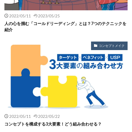
2022/05/11
2023/05/25
人の心を掴む「コールドリーディング」とは？7つのテクニックを
紹介
コンセプトメイク
2022/05/11
2022/05/22
コンセプトを構成する3大要素！どう組み合わせる？