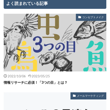
よく読まれている記事
コンセプトメイク
2022/10/06
2023/05/25
情報リサーチに必須！「3つの目」とは？
メールマーケティング