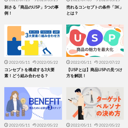
刺さる「商品のUSP」5つの事
売れるコンセプトの条件「3K」
例！
とは？
2022/05/11
2022/05/22
2022/05/11
2022/07/22
コンセプトを構成する3大要
【USPとは】商品USPの見つけ
素！どう組み合わせる？
方を解説！
2022/05/11
2022/05/22
2022/05/11
2022/05/22