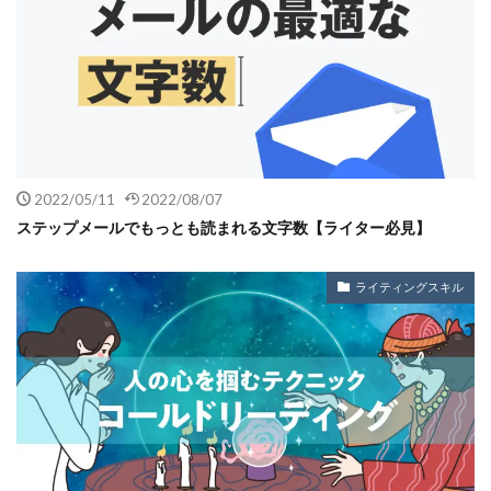
2022/05/11
2022/08/07
ステップメールでもっとも読まれる文字数【ライター必見】
ライティングスキル