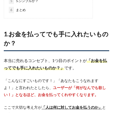
5
5.シンプルか？
6
まとめ
1.お金を払ってでも手に入れたいもの
か？
本当に売れるコンセプト、1つ目のポイントが
「お金を払
ってでも手に入れたいものか？」
です。
「こんなにすごいものです！」「あなたもこうなれます
よ！」と言われたとしたら、
ユーザーが「何がなんでも欲し
い！」となるほど、お金を払ってくれやすくなります。
ここで大切な考え方が
「人は何に対してお金を払うのか」
と