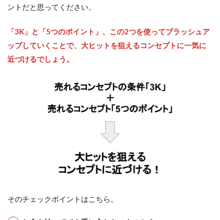
ントだと思ってください。
「3K」と「5つのポイント」、この2つを使ってブラッシュア
ップしていくことで、大ヒットを狙えるコンセプトに一気に
近づけるでしょう。
そのチェックポイントはこちら。