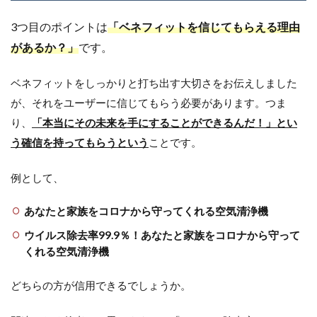
3つ目のポイントは
「ベネフィットを信じてもらえる理由
があるか？」
です。
ベネフィットをしっかりと打ち出す大切さをお伝えしました
が、それをユーザーに信じてもらう必要があります。つま
り、
「本当にその未来を手にすることができるんだ！」とい
う確信を持ってもらうという
ことです。
例として、
あなたと家族をコロナから守ってくれる空気清浄機
ウイルス除去率99.9％！あなたと家族をコロナから守って
くれる空気清浄機
どちらの方が信用できるでしょうか。