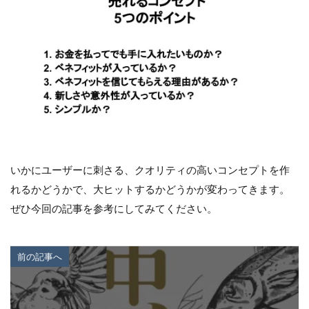
いかにユーザーに刺さる、クオリティの高いコンセプトを作
れるかどうかで、大ヒットするかどうかが変わってきます。
ぜひ今回の記事を参考にしてみてください。
前の記事へ