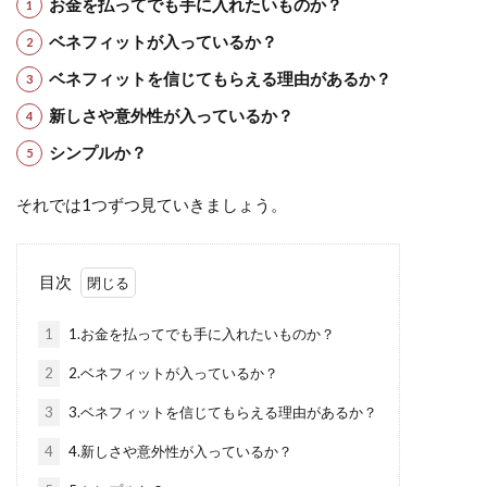
お金を払ってでも手に入れたいものか？
ベネフィットが入っているか？
ベネフィットを信じてもらえる理由があるか？
新しさや意外性が入っているか？
シンプルか？
それでは1つずつ見ていきましょう。
目次
1
1.お金を払ってでも手に入れたいものか？
2
2.ベネフィットが入っているか？
3
3.ベネフィットを信じてもらえる理由があるか？
4
4.新しさや意外性が入っているか？