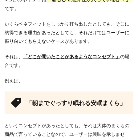
です。
いくらベネフィットをしっかり打ち出したとしても、そこに
納得できる理由があったとしても、それだけではユーザーに
振り向いてもらえないケースがあります。
それは、
「どこか聞いたことがあるようなコンセプト」
の場
合です。
例えば、
「朝までぐっすり眠れる安眠まくら」
というコンセプトがあったとしても、それは大体のまくらの
商品で言っていることなので、ユーザーは興味を示しませ