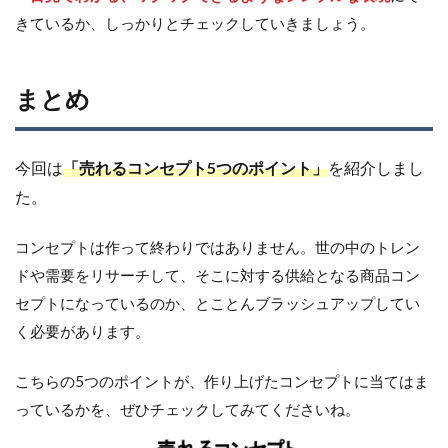
きているか、しっかりとチェックしていきましょう。
まとめ
今回は
「売れるコンセプト5つのポイント」
を紹介しまし
た。
コンセプトは作って終わりではありません。世の中のトレン
ドや需要をリサーチして、そこに対する供給となる商品コン
セプトになっているのか、とことんブラッシュアップしてい
く必要があります。
こちらの5つのポイントが、作り上げたコンセプトに当てはま
っているかを、ぜひチェックしてみてくださいね。