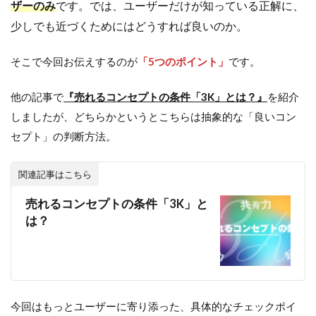
ザーのみ
です。では、ユーザーだけが知っている正解に、
少しでも近づくためにはどうすれば良いのか。
そこで今回お伝えするのが
「5つのポイント」
です。
他の記事で
『売れるコンセプトの条件「3K」とは？』
を紹介
しましたが、どちらかというとこちらは抽象的な「良いコン
セプト」の判断方法。
関連記事はこちら
売れるコンセプトの条件「3K」と
は？
今回はもっとユーザーに寄り添った、具体的なチェックポイ