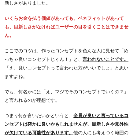
新しさがありました。
いくらお金を払う価値があっても、ベネフィットがあって
も、目新しさがなければユーザーの目を引くことはできませ
ん。
ここでのコツは、作ったコンセプトを色んな人に見せて「め
っちゃ良いコンセプトじゃん！」と、
言われないことです。
「え、良いコンセプトって言われた方がいいでしょ」と思い
ますよね。
でも、何名かには「え、マジでそのコンセプトでいくの？」
と言われるのが理想です。
つまり何が言いたいかというと、
全員が良いと言っているコ
ンセプトは確かに良いかもしれませんが、目新しさや意外性
が欠けている可能性があります。
他の人にも考えつく範囲の