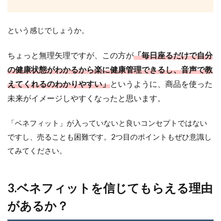
という感じでしょうか。
ちょっと無理矢理ですが、この方が
「毎日座るだけで自分
の健康状態がわかるから楽に健康管理できるし、音声で教
えてくれるのわかりやすい」
というように、商品を使った
未来がイメージしやすくなったと思います。
「ベネフィット」が入っていないと良いコンセプトではない
ですし、売ることも困難です。2つ目のポイントもぜひ意識し
てみてください。
3.
ベネフィットを信じてもらえる理由
があるか？