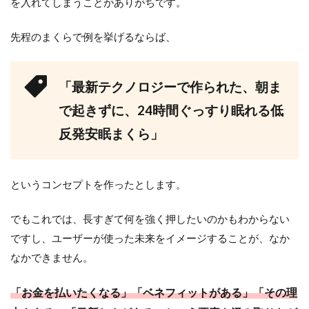
を入れてしまうことがありがちです。
先程のまくらで例を挙げるならば、
「最新テクノロジーで作られた、朝ま
で起きずに、24時間ぐっすり眠れる低
反発安眠まくら」
というコンセプトを作ったとします。
でもこれでは、長すぎて何を強く押したいのかもわからない
ですし、ユーザーが使った未来をイメージすることが、なか
なかできません。
「お金を払いたくなる」「ベネフィットがある」「その理