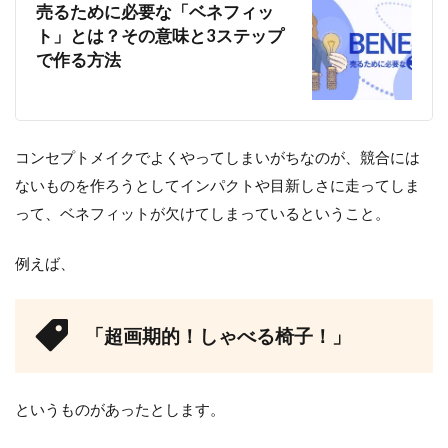
売るために必要な「ベネフィッ
ト」とは？その意味と3ステップ
で作る方法
コンセプトメイクでよくやってしまいがちなのが、競合には
ないものを作ろうとしてインパクトや目新しさに走ってしま
って、ベネフィットが欠けてしまっているということ。
例えば、
「超画期的！しゃべる椅子！」
というものがあったとします。