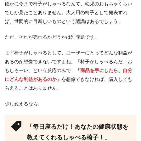
確かに今まで椅子がしゃべるなんて、幼児のおもちゃくらい
でしか見たことありません。大人用の椅子として発表すれ
ば、世間的に目新しいものという認識はあるでしょう。
ただ、それが売れるかどうかは別問題です。
まず椅子がしゃべるとして、ユーザーにとってどんな利益が
あるのか想像できないですよね。「椅子がしゃべるんだ、お
もしろーい」という反応のみで、
「商品を手にしたら、自分
にどんな利益があるのか」
を想像できなければ、購入しても
らえることはありません。
少し変えるなら、
「毎日座るだけ！あなたの健康状態を
教えてくれるしゃべる椅子！」