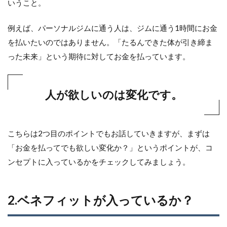
いうこと。
例えば、パーソナルジムに通う人は、ジムに通う1時間にお金
を払いたいのではありません。「たるんできた体が引き締ま
った未来」という期待に対してお金を払っています。
人が欲しいのは変化
です。
こちらは2つ目のポイントでもお話していきますが、まずは
「お金を払ってでも欲しい変化か？」というポイントが、コ
ンセプトに入っているかをチェックしてみましょう。
2.ベネフィットが入っているか？