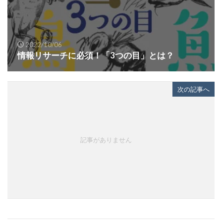
2022/10/06
情報リサーチに必須！「3つの目」とは？
次の記事へ
記事がありません