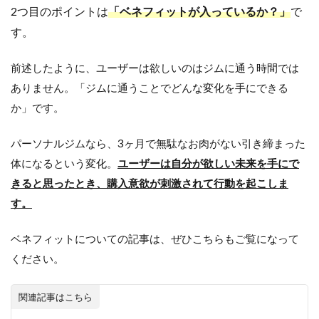
2つ目のポイントは
「ベネフィットが入っているか？」
で
す。
前述したように、ユーザーは欲しいのはジムに通う時間では
ありません。「ジムに通うことでどんな変化を手にできる
か」です。
パーソナルジムなら、3ヶ月で無駄なお肉がない引き締まった
体になるという変化。
ユーザーは自分が欲しい未来を手にで
きると思ったとき、購入意欲が刺激されて行動を起こしま
す。
ベネフィットについての記事は、ぜひこちらもご覧になって
ください。
関連記事はこちら