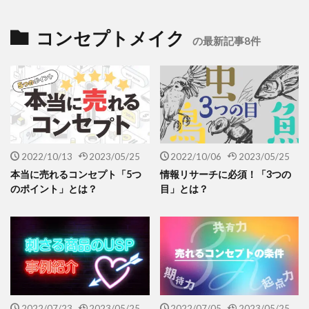
コンセプトメイク
の最新記事8件
2022/10/13
2023/05/25
2022/10/06
2023/05/25
本当に売れるコンセプト「5つ
情報リサーチに必須！「3つの
のポイント」とは？
目」とは？
2022/07/23
2023/05/25
2022/07/05
2023/05/25