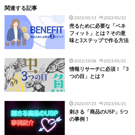
関連する記事
2022/05/11
2022/05/22
売るために必要な「ベネ
フィット」とは？その意
味と3ステップで作る方法
2022/10/06
2023/05/25
情報リサーチに必須！「3
つの目」とは？
2022/07/23
2023/05/25
刺さる「商品のUSP」5つ
の事例！