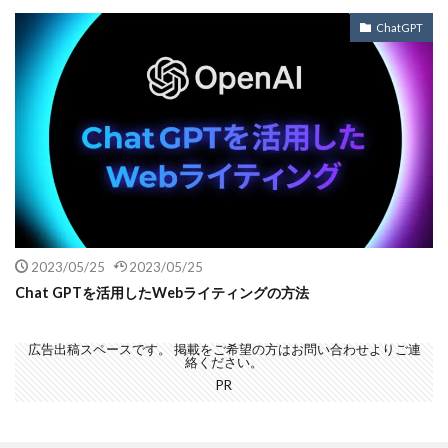
ChatGPT
2023/05/25
2023/05/25
Chat GPTを活用したWebライティングの方法
広告出稿スペースです。 掲載をご希望の方はお問い合わせよりご連
絡ください。
PR