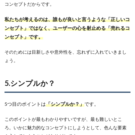
コンセプトだからです。
私たちが考えるのは、誰もが良いと言うような「正しいコ
ンセプト」ではなく、ユーザーの心を射止める「売れるコ
ンセプト」です。
そのためには目新しさや意外性を、忘れずに入れていきまし
ょう。
5.シンプルか？
5つ目のポイントは
「シンプルか？」
です。
このポイントが最もわかりやすいですが、最も難しいとこ
ろ。いかに魅力的なコンセプトにしようとして、色んな要素