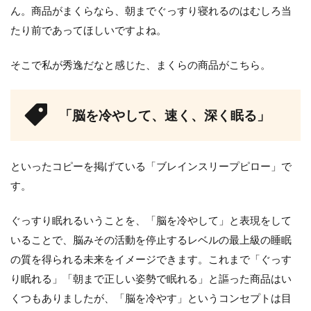
ん。商品がまくらなら、朝までぐっすり寝れるのはむしろ当
たり前であってほしいですよね。
そこで私が秀逸だなと感じた、まくらの商品がこちら。
「脳を冷やして、速く、深く眠る」
といったコピーを掲げている「ブレインスリープピロー」で
す。
ぐっすり眠れるいうことを、「脳を冷やして」と表現をして
いることで、脳みその活動を停止するレベルの最上級の睡眠
の質を得られる未来をイメージできます。これまで「ぐっす
り眠れる」「朝まで正しい姿勢で眠れる」と謳った商品はい
くつもありましたが、「脳を冷やす」というコンセプトは目