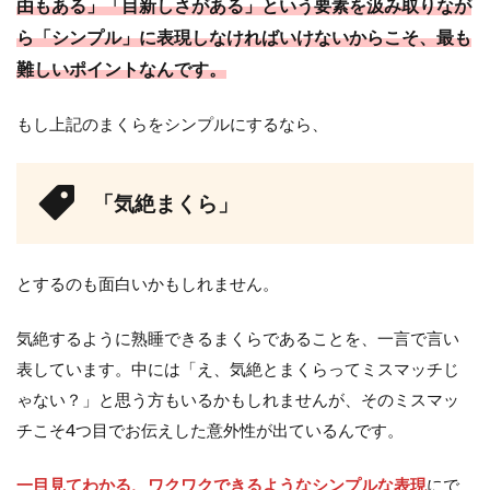
由もある」「目新しさがある」という要素を汲み取りなが
ら「シンプル」に表現しなければいけないからこそ、最も
難しいポイントなんです。
もし上記のまくらをシンプルにするなら、
「気絶まくら」
とするのも面白いかもしれません。
気絶するように熟睡できるまくらであることを、一言で言い
表しています。中には「え、気絶とまくらってミスマッチじ
ゃない？」と思う方もいるかもしれませんが、そのミスマッ
チこそ4つ目でお伝えした意外性が出ているんです。
一目見てわかる、ワクワクできるようなシンプルな表現
にで