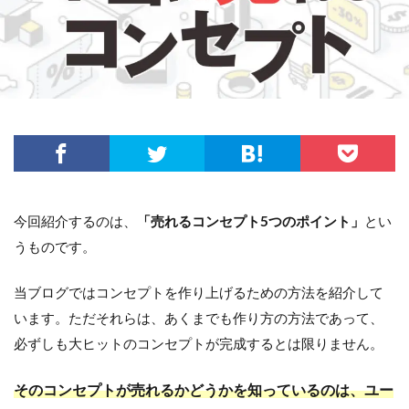
今回紹介するのは、
「売れるコンセプト5つのポイント」
とい
うものです。
当ブログではコンセプトを作り上げるための方法を紹介して
います。ただそれらは、あくまでも作り方の方法であって、
必ずしも大ヒットのコンセプトが完成するとは限りません。
そのコンセプトが売れるかどうかを知っているのは、ユー