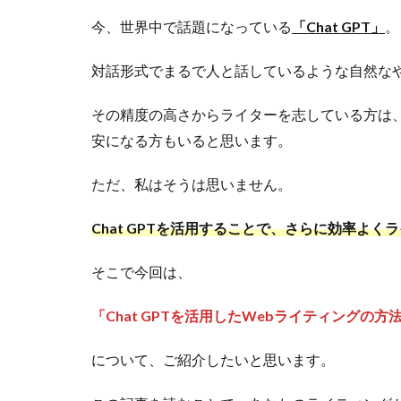
今、世界中で話題になっている
「Chat GPT」
。
対話形式でまるで人と話しているような自然なや
その精度の高さからライターを志している方は
安になる方もいると思います。
ただ、私はそうは思いません。
Chat GPTを活用することで、さらに効率よ
そこで今回は、
「Chat GPTを活用したWebライティングの方
について、ご紹介したいと思います。