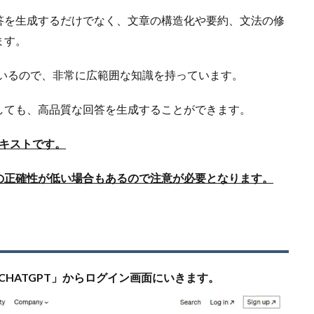
答を生成するだけでなく、文章の構造化や要約、文法の修
ます。
れているので、非常に広範囲な知識を持っています。
しても、高品質な回答を生成することができます。
テキストです。
の正確性が低い場合もあるので注意が必要となります。
 CHATGPT」からログイン画面にいきます。